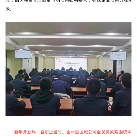
理，确保项目管理满足市场信用联动要求，确保企业信用分在A
级。
新年开新局，奋进正当时。金丽温区域公司全员将紧紧围绕本